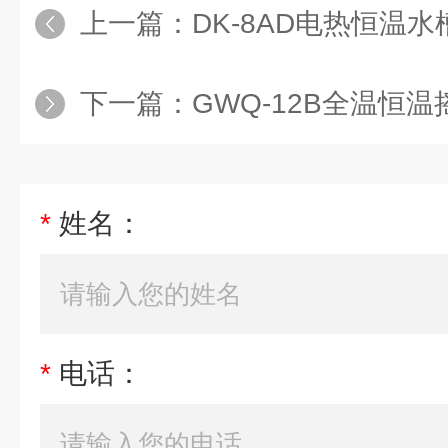
上一篇：
DK-8AD电热恒温水
下一篇：
GWQ-12B全温恒温
*
姓名：
*
电话：