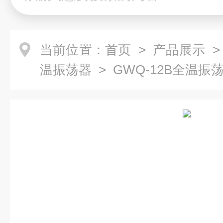
当前位置：
首页
>
产品展示
温振荡器
> GWQ-12B全温