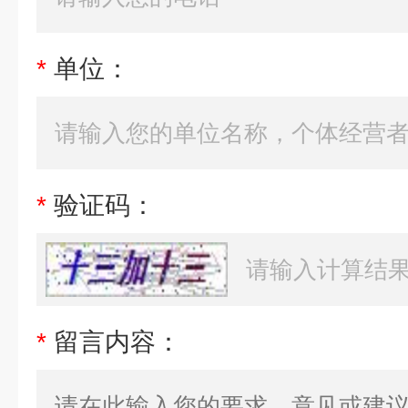
*
单位：
*
验证码：
*
留言内容：