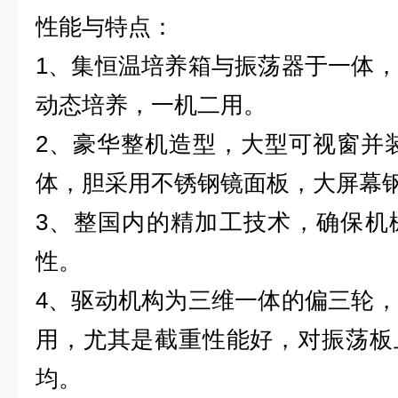
性能与特点：
1、集恒温培养箱与振荡器于一体
动态培养，一机二用。
2、豪华整机造型，大型可视窗并
体，胆采用不锈钢镜面板，大屏幕
3、整国内的精加工技术，确保机
性。
4、驱动机构为三维一体的偏三轮
用，尤其是截重性能好，对振荡板
均。