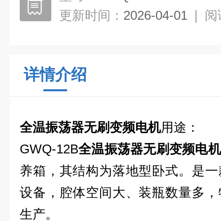
更新时间：
2026-04-01
|
阅
详情介绍
全温振荡器无刷变频电机
用途：
GWQ-12B
全温振荡器无刷变频电机
养箱，其结构为落地型卧式。是一
设备，腔体空间大、装瓶数量多，
生产。