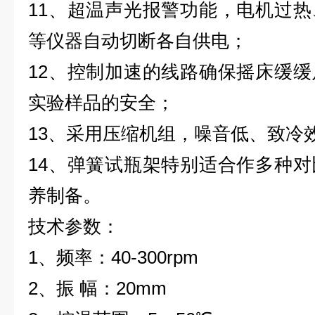
11、超温声光报警功能，电机过
等仪器自动切断各自供电；
12、控制加速的线路确保摇床缓
实验样品的安全；
13、采用压缩机组，噪音低、致冷
14、弹簧试瓶架特别适合作多种
养制备。
技术参数：
1、频率：40-300rpm
2、振 幅：20mm