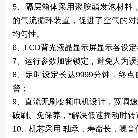
5、隔层箱体采用聚胺酯发泡材料
的气流循环装置，促进了空气的对
均匀性。
6、LCD背光液晶显示屏显示各设
7、运行参数加密锁定，避免人为误
8、定时设定长达9999分钟，终
警；
9、直流无刷变频电机设计，宽调
碳刷、免保养，*解决低速摇动时转
10、机芯采用 轴承，寿命长，噪音