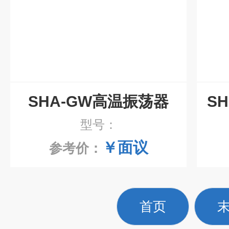
SHA-GW高温振荡器
型号：
￥面议
参考价：
首页