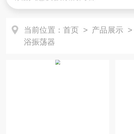
当前位置：
首页
>
产品展示
浴振荡器