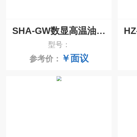
SHA-GW数显高温油浴振荡器
型号：
￥面议
参考价：