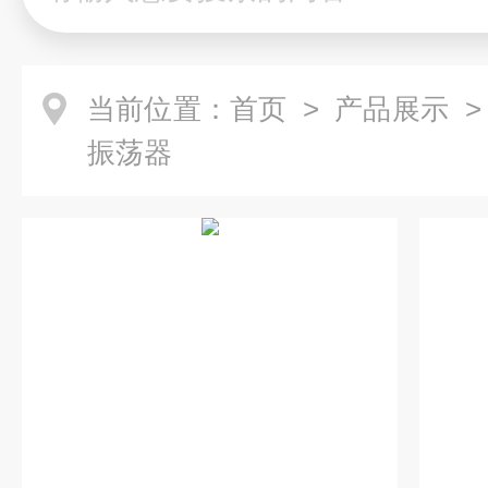
当前位置：
首页
>
产品展示
振荡器