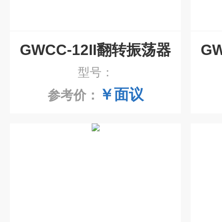
GWCC-12II翻转振荡器
型号：
￥面议
参考价：