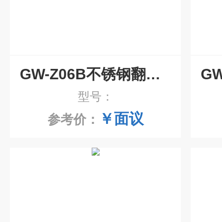
GW-Z06B不锈钢翻转振荡器
型号：
￥面议
参考价：