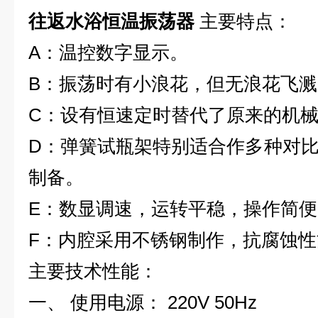
往返水浴恒温振荡器
主要特点：
A：温控数字显示。
B：振荡时有小浪花，但无浪花飞溅
C：设有恒速定时替代了原来的机
D：弹簧试瓶架特别适合作多种对
制备。
E：数显调速，运转平稳，操作简
F：内腔采用不锈钢制作，抗腐蚀性
主要技术性能：
一、 使用电源： 220V 50Hz