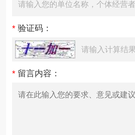
*
验证码：
*
留言内容：