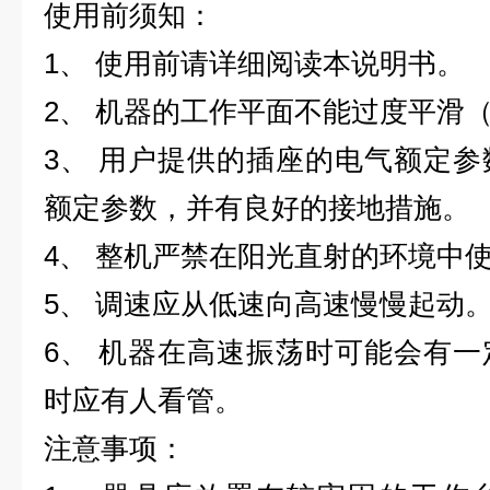
使用前须知：
1、 使用前请详细阅读本说明书。
2、 机器的工作平面不能过度平滑
3、 用户提供的插座的电气额定
额定参数，并有良好的接地措施。
4、 整机严禁在阳光直射的环境中
5、 调速应从低速向高速慢慢起动
6、 机器在高速振荡时可能会有
时应有人看管。
注意事项：