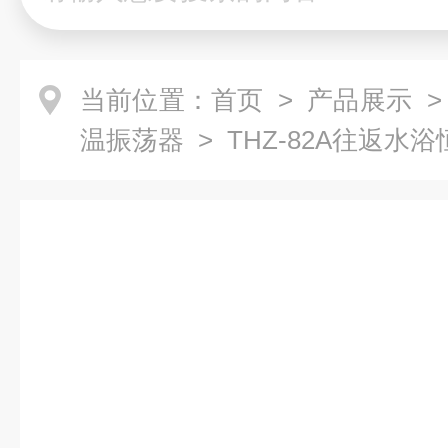
当前位置：
首页
>
产品展示
温振荡器
> THZ-82A往返水