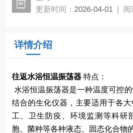
更新时间：
2026-04-01
|
阅
详情介绍
往返水浴恒温振荡器
特点：
水浴恒温振荡器是一种温度可控的
结合的生化仪器，主要适用于各大
工、卫生防疫、环境监测等科研
胞、菌种等各种液态、固态化合物