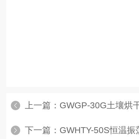
上一篇：
GWGP-30G土壤烘
下一篇：
GWHTY-50S恒温