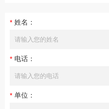
*
姓名：
*
电话：
*
单位：