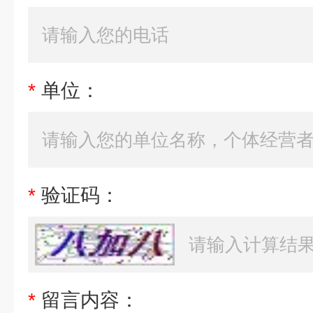
*
单位：
*
验证码：
*
留言内容：