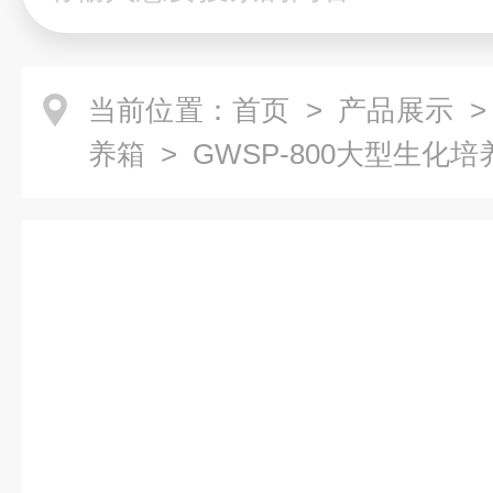
当前位置：
首页
>
产品展示
养箱
> GWSP-800大型生化培