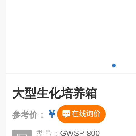
大型生化培养箱
￥
参考价：
型号：
GWSP-800