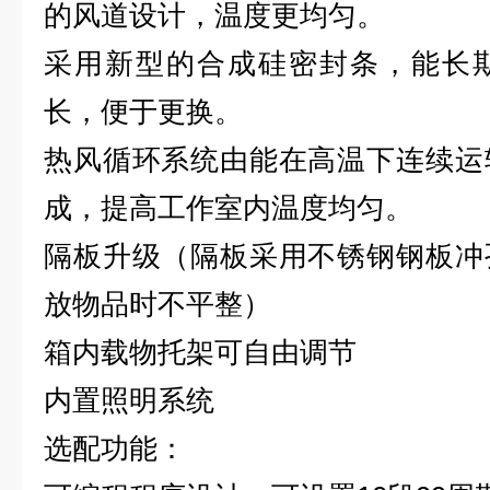
的风道设计，温度更均匀。
采用新型的合成硅密封条，能长
长，便于更换。
热风循环系统由能在高温下连续运
成，提高工作室内温度均匀。
隔板升级（隔板采用不锈钢钢板冲
放物品时不平整）
箱内载物托架可自由调节
内置照明系统
选配功能：