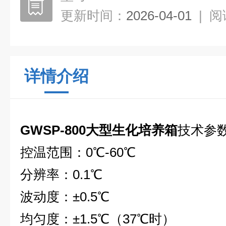
更新时间：
2026-04-01
|
阅
详情介绍
GWSP-800
大型生化培养箱
技术参
控温范围：0℃-60℃
分辨率：0.1℃
波动度：±0.5℃
均匀度：±1.5℃（37℃时）