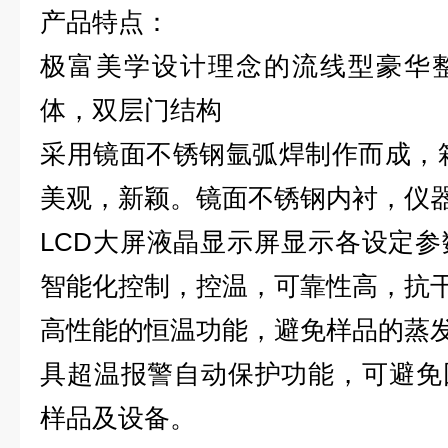
产品特点：
极富美学设计理念的流线型豪华
体，双层门结构
采用镜面不锈钢氩弧焊制作而成，
美观，新颖。镜面不锈钢内衬，仪
LCD大屏液晶显示屏显示各设定
智能化控制，控温，可靠性高，抗
高性能的恒温功能，避免样品的蒸
具超温报警自动保护功能，可避免
样品及设备。