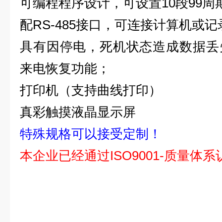
可编程程序设计，可设置10段99周
配RS-485接口，可连接计算机或
具有因停电，死机状态造成数据丢
来电恢复功能；
打印机（支持曲线打印）
真彩触摸液晶显示屏
特殊规格可以接受定制！
本企业已经通过ISO9001-质量体