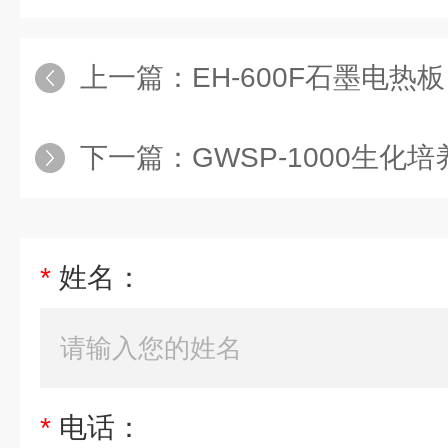
上一篇：
EH-600F石墨电热板
下一篇：
GWSP-1000生化
*
姓名：
*
电话：