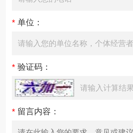
*
单位：
*
验证码：
*
留言内容：