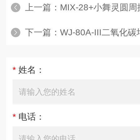
上一篇：
MIX-28+小舞灵圆
下一篇：
WJ-80A-III二氧
*
姓名：
*
电话：