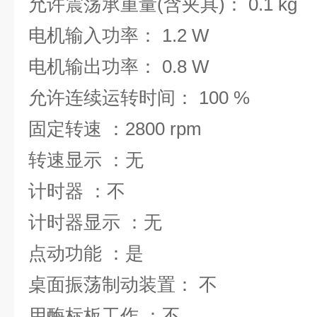
允许震荡承重量(含夹具)： 0.1 kg
电机输入功率： 1.2 W
电机输出功率： 0.8 W
允许连续运转时间： 100 %
固定转速 ：2800 rpm
转速显示 ：无
计时器 ：不
计时器显示 ：无
点动功能 ：是
桌面振荡制动装置： 不
用酶标板工作 ：不