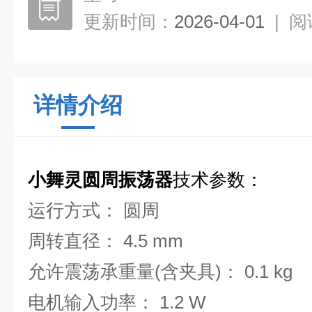
更新时间：
2026-04-01
|
阅
详情介绍
小舞灵圆周振荡器
技术参数：
运行方式： 圆周
周转直径： 4.5 mm
允许震荡承重量(含夹具)： 0.1 kg
电机输入功率： 1.2 W