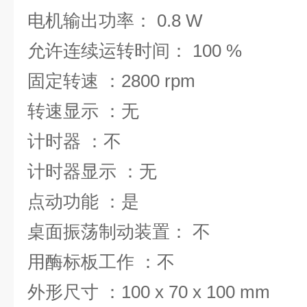
电机输出功率： 0.8 W
允许连续运转时间： 100 %
固定转速 ：2800 rpm
转速显示 ：无
计时器 ：不
计时器显示 ：无
点动功能 ：是
桌面振荡制动装置： 不
用酶标板工作 ：不
外形尺寸 ：100 x 70 x 100 mm