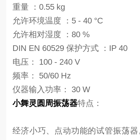
重量 ：0.55 kg
允许环境温度 ：5 - 40 °C
允许相对湿度 ：80 %
DIN EN 60529 保护方式 ：IP 40
电压： 100 - 240 V
频率： 50/60 Hz
仪器输入功率： 30 W
小舞灵圆周振荡器
特点：
经济小巧、点动功能的试管振荡器