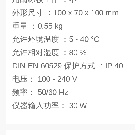
外形尺寸 ：100 x 70 x 100 mm
重量 ：0.55 kg
允许环境温度 ：5 - 40 °C
允许相对湿度 ：80 %
DIN EN 60529 保护方式 ：IP 40
电压： 100 - 240 V
频率： 50/60 Hz
仪器输入功率： 30 W