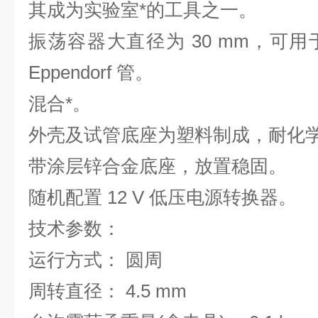
其成为实验室*的工具之一。
振荡容器大直径为 30 mm，可
Eppendorf 管。
混合*。
外壳及试管底座为塑料制成，耐化
带涂层锌合金底座，放置稳固。
随机配置 12 V 低压电源转换器。
技术参数：
运行方式： 圆周
周转直径： 4.5 mm