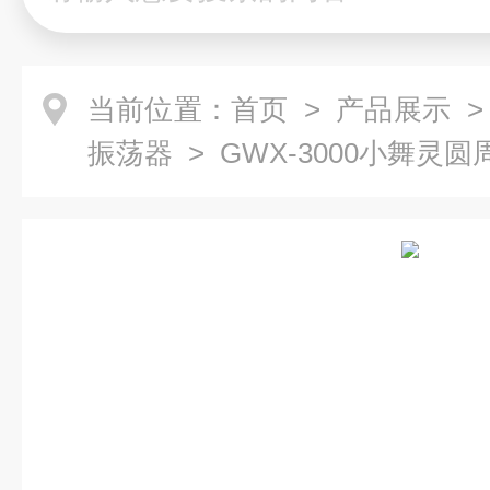
当前位置：
首页
>
产品展示
振荡器
> GWX-3000小舞灵