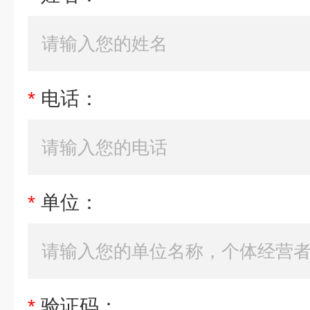
*
电话：
*
单位：
*
验证码：