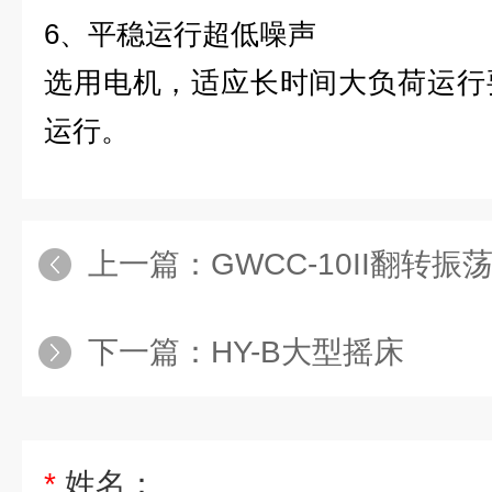
6
、平稳运行超低噪声
选用电机，适应长时间大负荷运行
运行。
上一篇：
GWCC-10II翻转振
下一篇：
HY-B大型摇床
*
姓名：