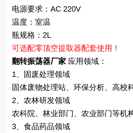
电源要求：AC 220V
温度：室温
瓶规格：2L
可选配零顶空提取器配套使用！
翻转振荡器厂家
应用领域：
1
、固废处理领域
固体废物处理站、环保分析、高校
2
、农林研发领域
农科院、林业部门、农业部门等机
3
、食品药品领域