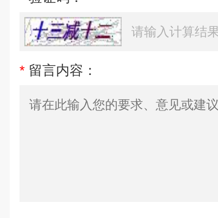
*
留言内容：