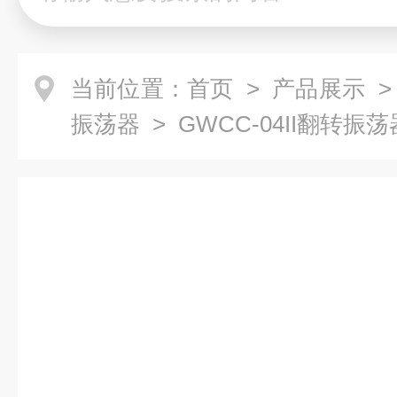
当前位置：
首页
>
产品展示
振荡器
> GWCC-04II翻转振