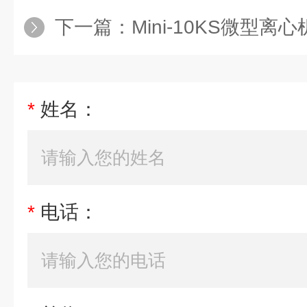
下一篇：
Mini-10KS微型离
*
姓名：
*
电话：