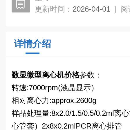
更新时间：
2026-04-01
|
阅
详情介绍
数显微型离心机价格
参数：
转速:7000rpm(液晶显示）
相对离心力:approx.2600g
样品处理量:8x2.0/1.5/0.5/0.2ml
心管套）2x8x0.2mlPCR离心排管