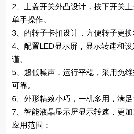
2
、上盖开关外凸设计，按下开关上
单手操作。
3
、的转子卡扣设计，方便转子更换
4
、配置LED显示屏，显示转速和
谨。
5
、超低噪声，运行平稳，采用免维
可靠。
6
、外形精致小巧，一机多用，满足
7、智能液晶显示屏显示转速，更加
应用范围：