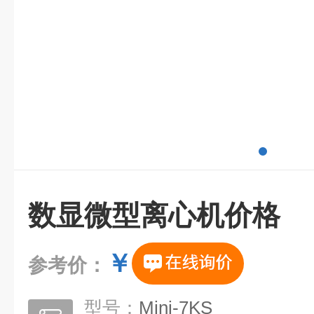
数显微型离心机价格
￥
参考价：
型号：
Mini-7KS