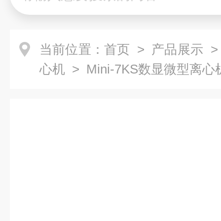
当前位置：
首页
>
产品展示
心机
> Mini-7KS数显微型离