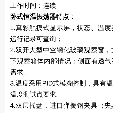
工作时间：连续
卧式恒温振荡器
特点：
1.真彩触摸式显示屏，状态、温
运行记录可查询；
2.双开大型中空钢化玻璃观察窗
下观察箱体内部情况；侧面有透气
需求。
3.温度采用PID式模糊控制，具有
温度测试点要求。
4.双层摇盘，进口弹簧钢夹具（