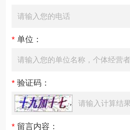
*
单位：
*
验证码：
*
留言内容：