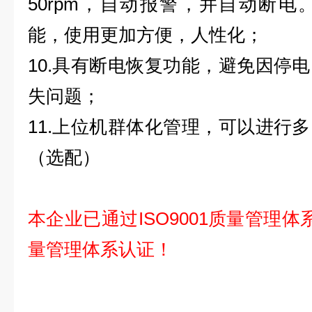
50rpm，自动报警，并自动断
能，使用更加方便，人性化；
10.具有断电恢复功能，避免因停
失问题；
11.上位机群体化管理，可以进行
（选配）
本企业已通过ISO9001质量管理体系
量管理体系认证！