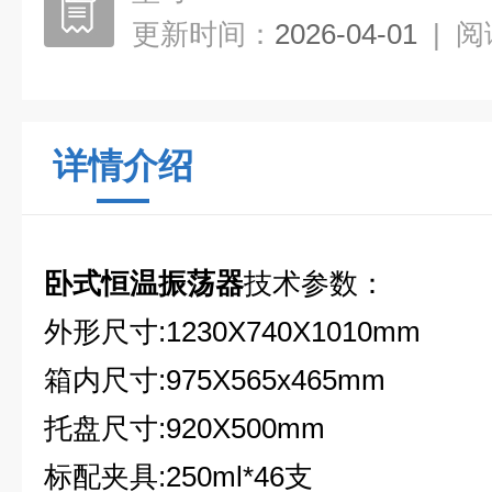
更新时间：
2026-04-01
|
阅
详情介绍
卧式恒温振荡器
技术参数：
外形尺寸:1230X740X1010mm
箱内尺寸:975X565x465mm
托盘尺寸:920X500mm
标配夹具:250ml*46支