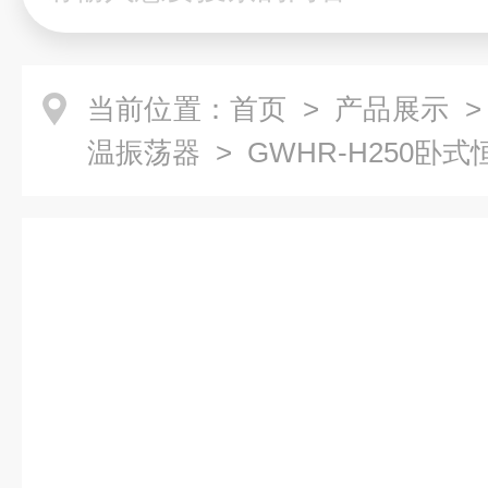
当前位置：
首页
>
产品展示
温振荡器
> GWHR-H250卧