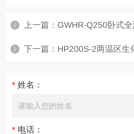
上一篇：
GWHR-Q250卧
下一篇：
HP200S-2两温区
*
姓名：
*
电话：