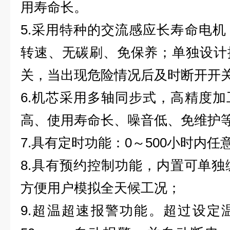
用寿命长。
5.采用特种的交流感应长寿命电
转速、无碳刷、免保养；单独设计
关，当出现危险情况后及时断开开
6.机芯采用多轴同步式，高精度
高、使用寿命长、噪音低、免维护
7.具有定时功能：0～500小时内
8.具有预约控制功能，内置可单独
方便用户模拟全天候工况；
9.超温超速报警功能。超过设定