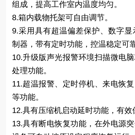
组成，提高工作室内温度均匀。
8.
箱内载物托架可自由调节。
9.
采用具有超温偏差保护、数字显示的
制器，带有定时功能，控温稳定可
10.
升级版声光报警环境扫描微电脑
处理功能。
11.
超温报警、定时停机、来电恢复
等功能。
12.
具有压缩机启动延时功能，有效
13.
具有断电恢复功能，在外电源突