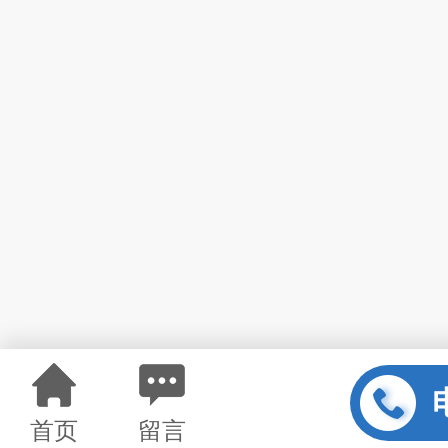
首页
留言