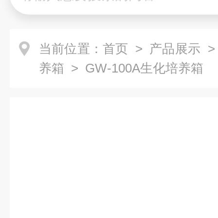
当前位置：
首页
>
产品展示
养箱
> GW-100A生化培养箱