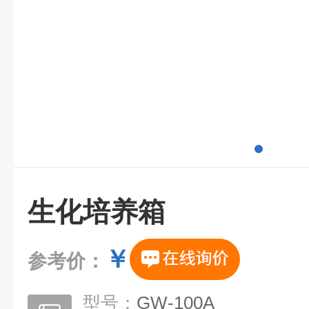
生化培养箱
￥
参考价：
型号：
GW-100A