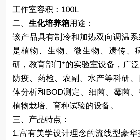
工作室容积：100L
二、
生化培养箱
用途：
该产品具有制冷和加热双向调温系
是植物、生物、微生物、遗传、
研，教育部门*的实验室设备，广
防疫、药检、农副、水产等科研、
体分析和BOD测定、细菌、霉菌
植物栽培、育种试验的设备。
三、产品特点：
1.
富有美学设计理念的流线型豪华