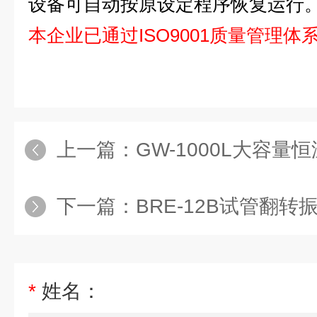
设备可自动按原设定程序恢复运行
本企业已通过ISO9001质量管理体
上一篇：
GW-1000L大容量
下一篇：
BRE-12B试管翻转
*
姓名：