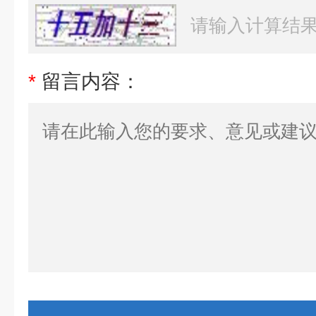
*
留言内容：