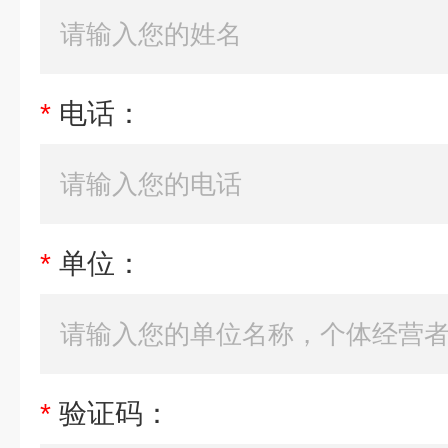
*
电话：
*
单位：
*
验证码：