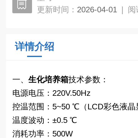
更新时间：
2026-04-01
|
阅
详情介绍
一、
生化培养箱
技术参数：
电源电压：220V.50Hz
控温范围：5~50 ℃（LCD彩色液
温度波动：±0.5 ℃
消耗功率：500W