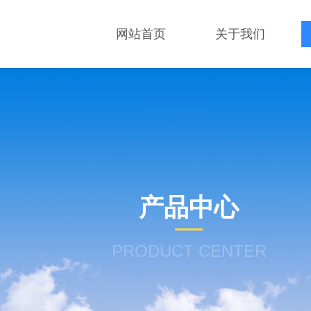
网站首页
关于我们
产品中心
PRODUCT CENTER