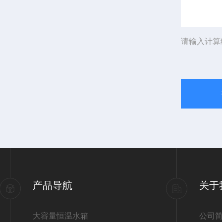
请输入计算
产品导航
关于
大容量恒温水箱
公司