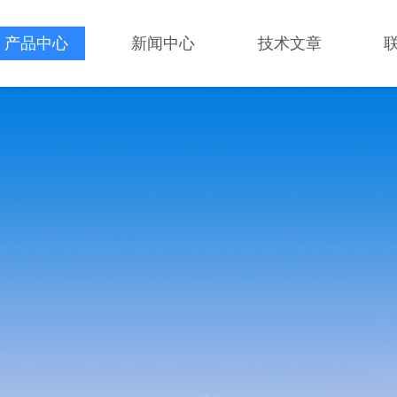
产品中心
新闻中心
技术文章