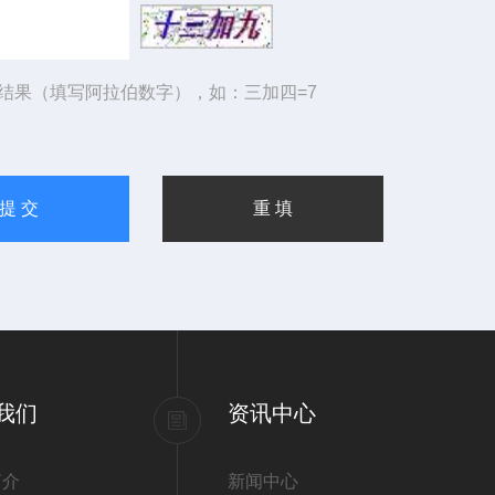
结果（填写阿拉伯数字），如：三加四=7
我们
资讯中心
简介
新闻中心