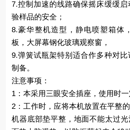
7.控制加速的线路确保摇床缓缓
验样品的安全；
8.豪华整机造型，静电喷塑箱体
板，大屏幕钢化玻璃观察窗，
9.弹簧试瓶架特别适合作多种对
制备。
注意事项：
1：本采用三眼安全插座，使用时
2：工作时，应将本机放置在平整
机器底部垫平整，地面不能太过光