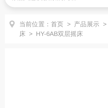
当前位置：
首页
>
产品展示
床
> HY-6AB双层摇床