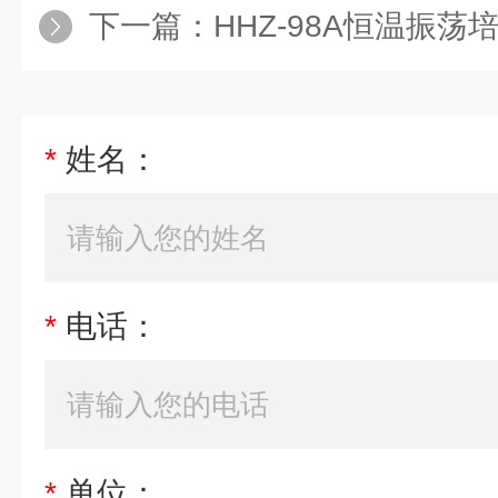
下一篇：
HHZ-98A恒温振荡
*
姓名：
*
电话：
*
单位：