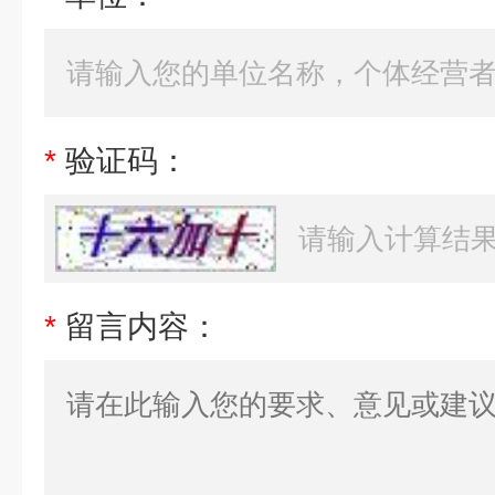
*
验证码：
*
留言内容：