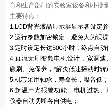
育和生产部门的实验室设备和小批
主要特点：
1.LCD背光液晶显示屏显示各设定
2.运行参数加密锁定，避免人为误
3.定时设定长达500小时，终点自
4.直流无刷变频电机设计，宽调
碳刷、免保养，*解决低速摇动时转
5.机芯采用轴承，寿命长，噪音低
6.超温声光报警功能，电机过热
仪器自动切断各自供电；