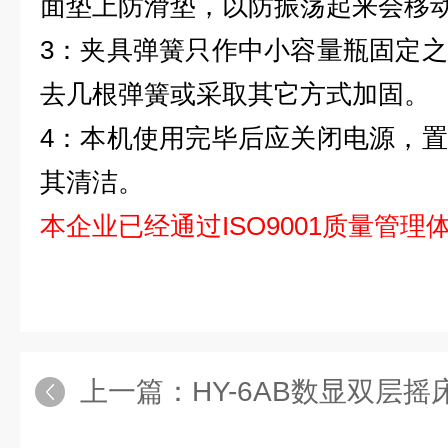
面垫上防滑垫，以防振荡起来会移
3：夹具弹簧只作中小容量瓶固定
去几根弹簧或采取其它方式加固。
4：本机使用完毕后应关闭电源，
其清洁。
本企业已经通过ISO9001质量管理
上一篇：
HY-6AB数显双层摇