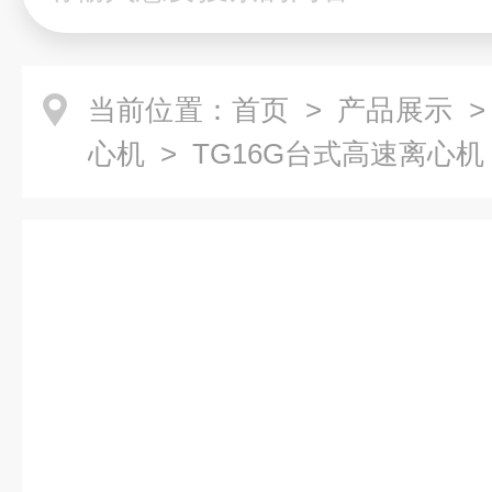
当前位置：
首页
>
产品展示
心机
> TG16G台式高速离心机