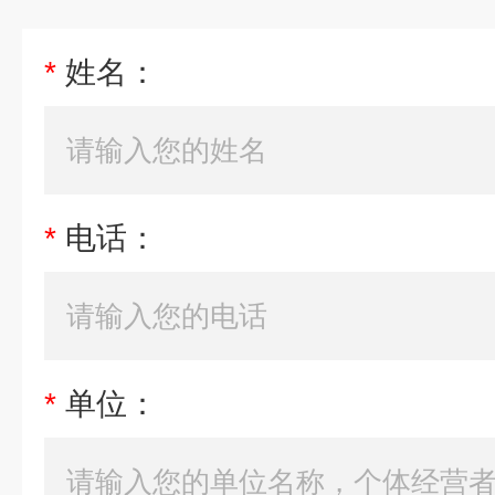
*
姓名：
*
电话：
*
单位：