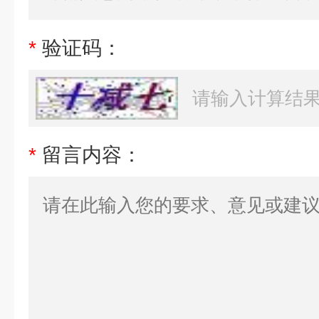
*
验证码：
*
留言内容：