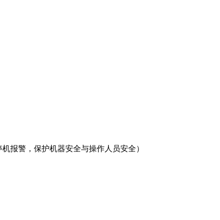
停机报警，保护机器安全与操作人员安全）