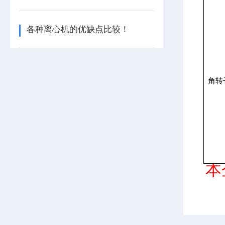
各种离心机的优缺点比较！
角转
本