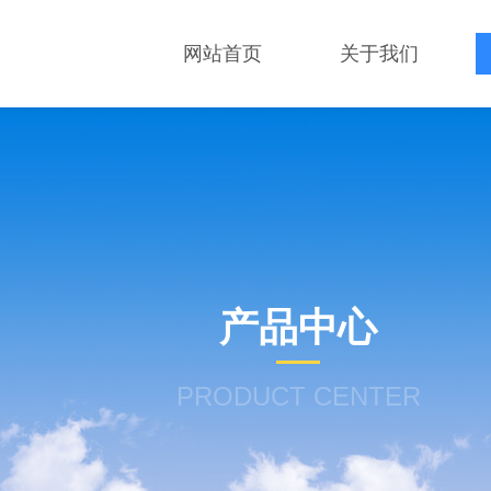
网站首页
关于我们
产品中心
PRODUCT CENTER