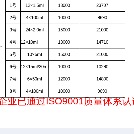
1号
12×1.5ml
18000
23797
2号
4×100ml
10000
9690
3号
24×2.0ml
15000
21000
4号
12×10ml
13000
14710
子
5号
10×5ml
15000
21000
6号
12×15ml/20ml
10000
10290
7号
6×50ml
12000
14800
8号
4×100ml
10000
9690
企业已通过ISO9001质量体系认