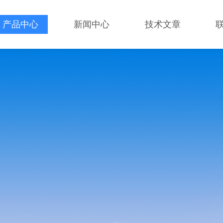
产品中心
新闻中心
技术文章