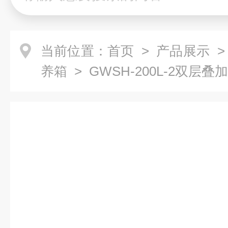
当前位置：
首页
>
产品展示
养箱
> GWSH-200L-2双层