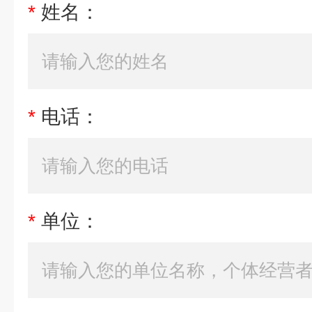
*
姓名：
*
电话：
*
单位：