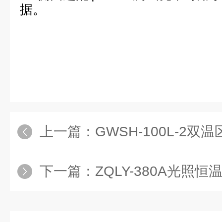
据。
上一篇：
GWSH-100L-2
下一篇：
ZQLY-380A光照恒