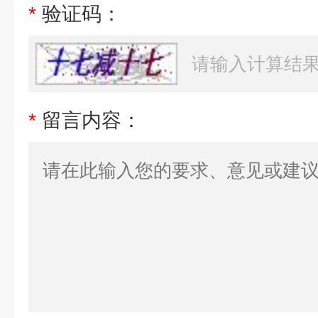
*
验证码：
*
留言内容：