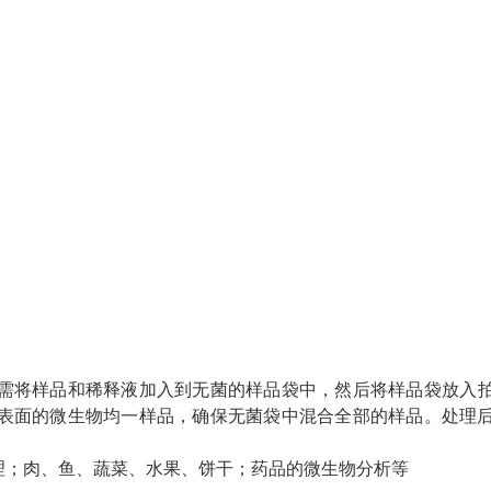
需将样品和稀释液加入到无菌的样品袋中，然后将样品袋放入
表面的微生物均一样品，确保无菌袋中混合全部的样品。处理
。
理；肉、鱼、蔬菜、水果、饼干；药品的微生物分析等