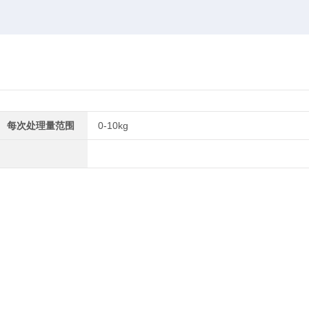
每次处理量范围
0-10kg