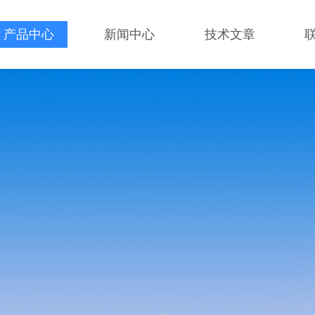
产品中心
新闻中心
技术文章