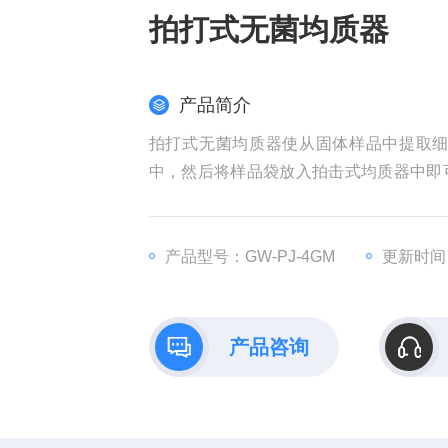
拍打式无菌均质器
产品简介
拍打式无菌均质器使从固体样品中提取
中，然后将样品袋放入拍击式均质器中即
物均一样品，确保无菌袋中混合全部的样
交叉污染的危险。
产品型号：GW-PJ-4GM
更新时间：2
产品咨询