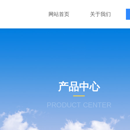
网站首页
关于我们
产品中心
PRODUCT CENTER