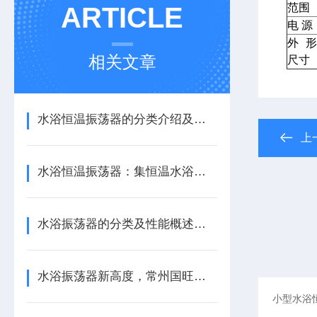
范围
ARTICLE
电
源
外形
相关文章
尺寸
水浴恒温振荡器的分类介绍及基础操作规范
上
水浴恒温振荡器：集恒温水浴与振荡功能于一体
水浴振荡器的分类及性能概述：实验室动态恒温的精密引擎
水浴振荡器新高度，常州国旺仪器让实验更高效！