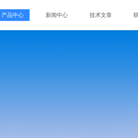
产品中心
新闻中心
技术文章