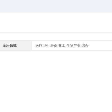
应用领域
医疗卫生,环保,化工,生物产业,综合