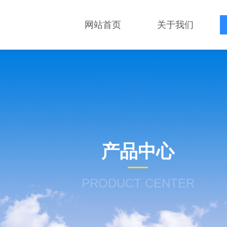
网站首页
关于我们
产品中心
PRODUCT CENTER