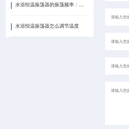
水浴恒温振荡器的振荡频率：实验效果的关键参数
水浴恒温振荡器怎么调节温度