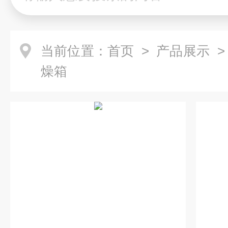
当前位置：
首页
>
产品展示
燥箱