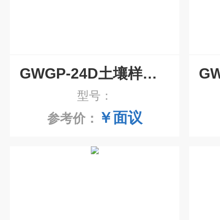
GWGP-24D土壤样品风干机
型号：
￥面议
参考价：