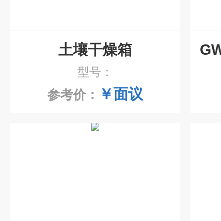
土壤干燥箱
型号：
￥面议
参考价：