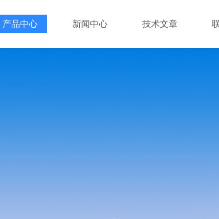
产品中心
新闻中心
技术文章