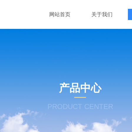
网站首页
关于我们
产品中心
PRODUCT CENTER