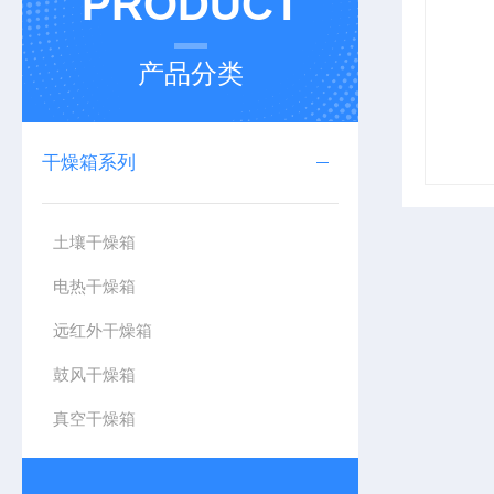
PRODUCT
产品分类
干燥箱系列
土壤干燥箱
电热干燥箱
远红外干燥箱
鼓风干燥箱
真空干燥箱