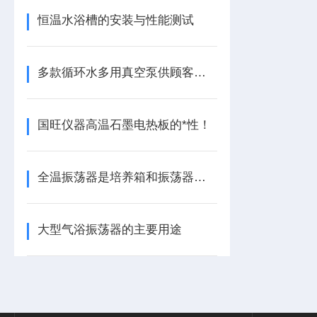
恒温水浴槽的安装与性能测试
多款循环水多用真空泵供顾客采购时选择
国旺仪器高温石墨电热板的*性！
全温振荡器是培养箱和振荡器的有机结合
大型气浴振荡器的主要用途