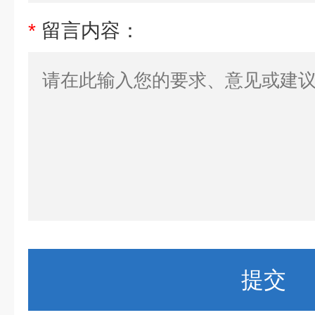
*
留言内容：