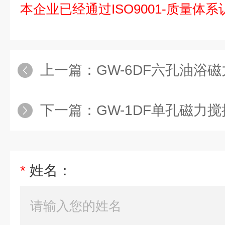
本企业已经通过ISO9001-质量体系
上一篇：
GW-6DF六孔油浴
下一篇：
GW-1DF单孔磁力
*
姓名：