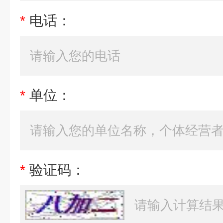
*
电话：
*
单位：
*
验证码：