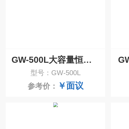
GW-500L大容量恒温水箱500升
G
型号：GW-500L
￥面议
参考价：