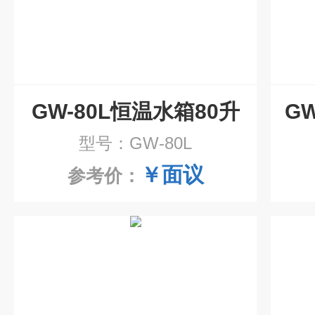
GW-80L恒温水箱80升
型号：GW-80L
￥面议
参考价：