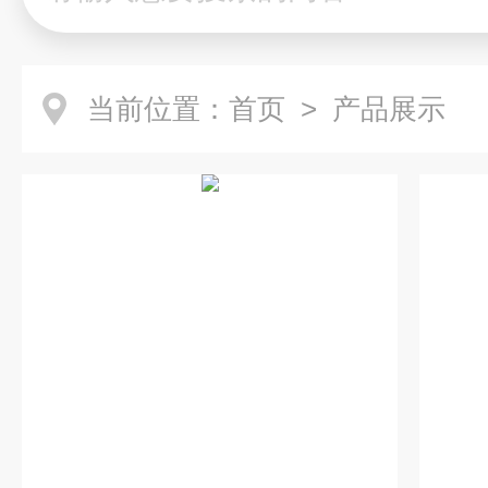
当前位置：
首页
> 产品展示