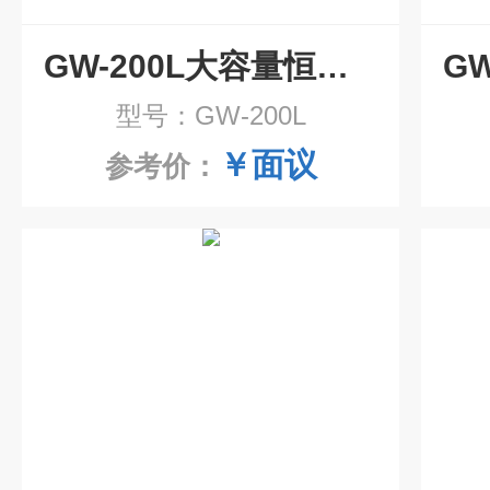
GW-200L大容量恒温水箱
型号：GW-200L
￥面议
参考价：