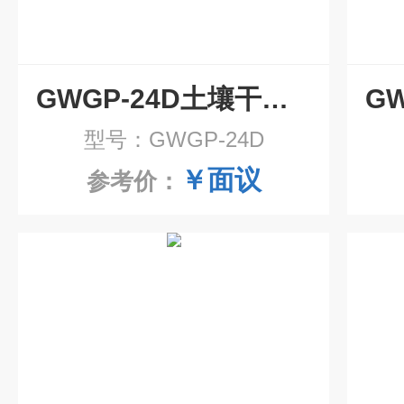
GWGP-24D土壤干燥箱独立控温
型号：GWGP-24D
￥面议
参考价：