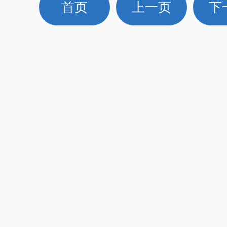
首页
上一页
下