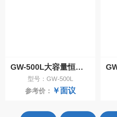
GW-500L大容量恒温水箱定制厂家
型号：GW-500L
￥面议
参考价：