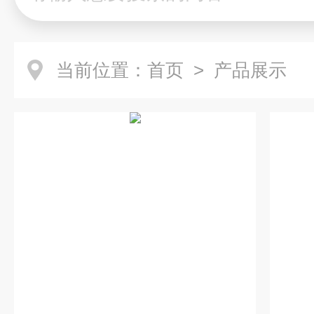
当前位置：
首页
> 产品展示