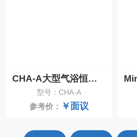
CHA-A大型气浴恒温振荡器
型号：CHA-A
￥面议
参考价：