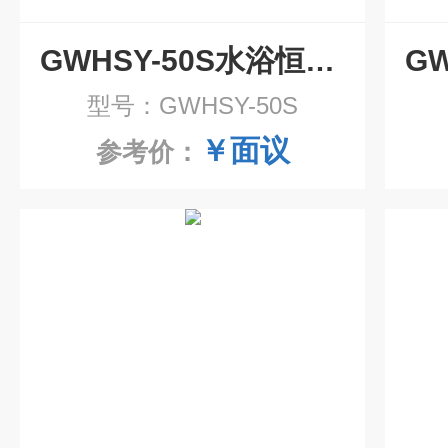
GWHSY-50S水浴恒温摇床
型号：GWHSY-50S
￥面议
参考价：