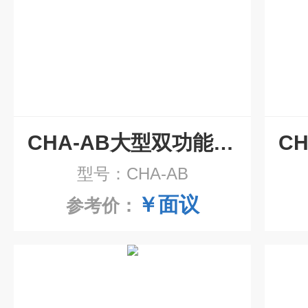
CHA-AB大型双功能气浴恒温振荡器
型号：CHA-AB
￥面议
参考价：