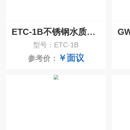
ETC-1B不锈钢水质采样器
型号：ETC-1B
￥面议
参考价：