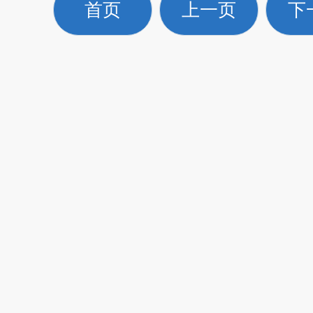
首页
上一页
下