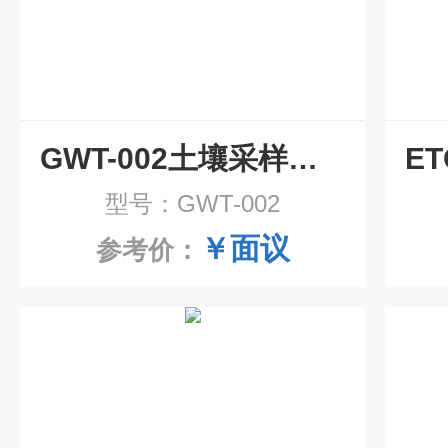
GWT-002土壤采样器套装
型号：GWT-002
￥面议
参考价：