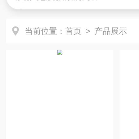
当前位置：
首页
> 产品展示