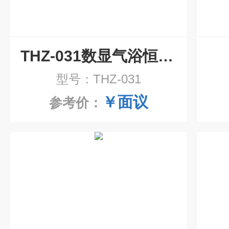
THZ-031数显气浴恒温振荡器
型号：THZ-031
￥面议
参考价：