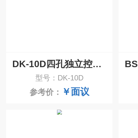
DK-10D四孔独立控温水浴锅
型号：DK-10D
￥面议
参考价：