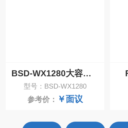
BSD-WX1280大容量恒温恒湿摇床
型号：BSD-WX1280
￥面议
参考价：