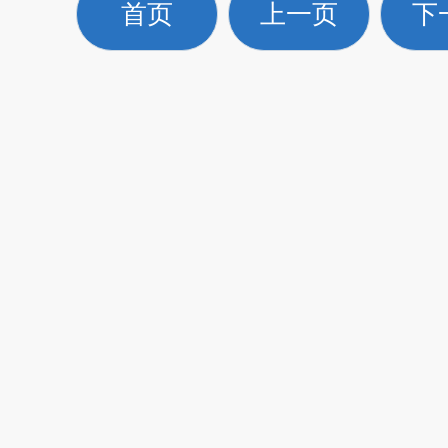
首页
上一页
下