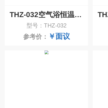
THZ-032空气浴恒温振荡器
型号：THZ-032
￥面议
参考价：