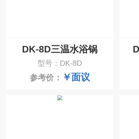
DK-8D三温水浴锅
型号：DK-8D
￥面议
参考价：