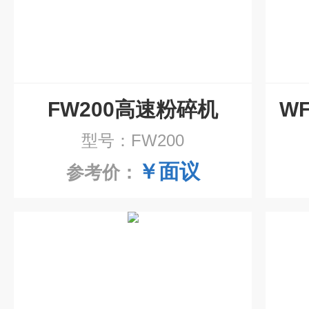
FW200高速粉碎机
型号：FW200
￥面议
参考价：