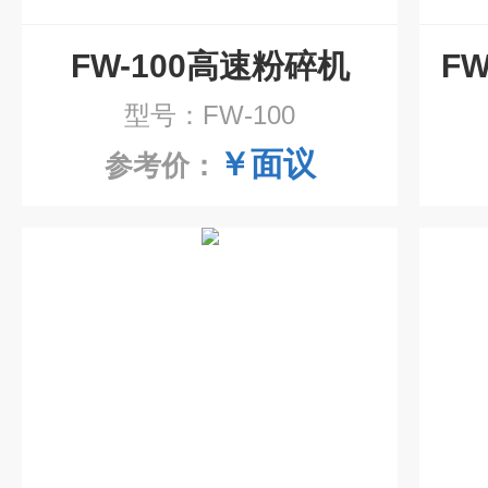
FW-100高速粉碎机
型号：FW-100
￥面议
参考价：