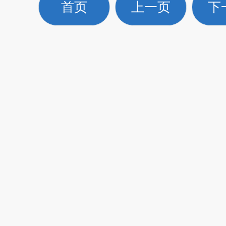
首页
上一页
下