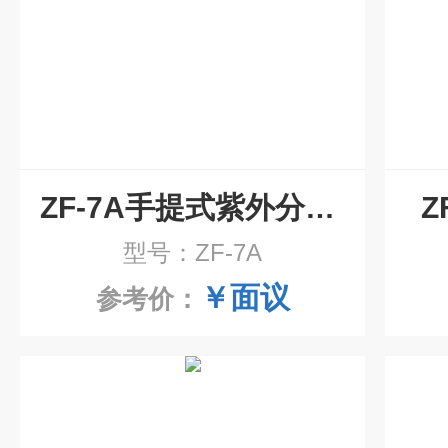
ZF-7A手提式紫外分析仪
Z
型号：ZF-7A
￥面议
参考价：