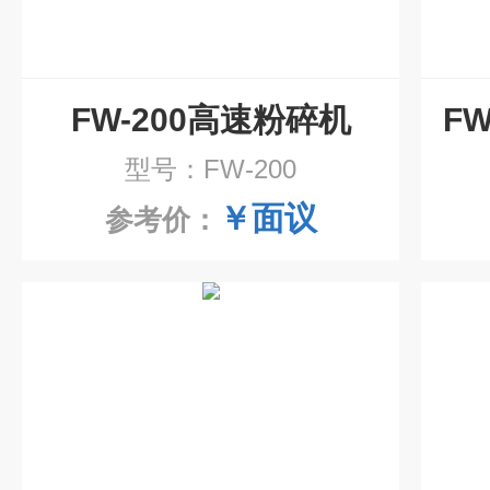
FW-200高速粉碎机
型号：FW-200
￥面议
参考价：