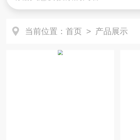
当前位置：
首页
> 产品展示