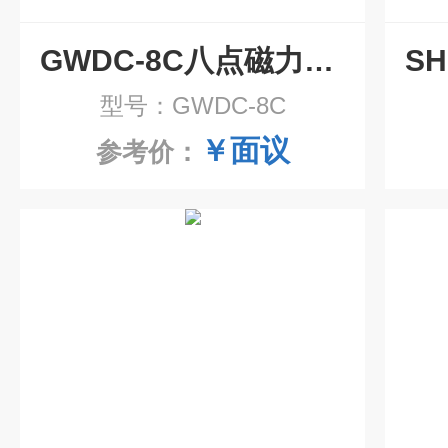
GWDC-8C八点磁力搅拌低温槽
型号：GWDC-8C
￥面议
参考价：