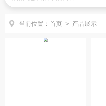
当前位置：
首页
> 产品展示