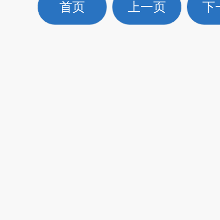
首页
上一页
下