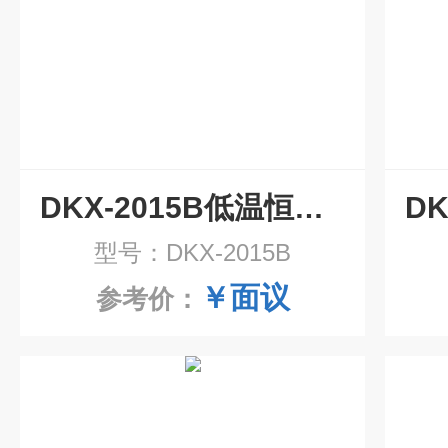
DKX-2015B低温恒温循环槽
型号：DKX-2015B
￥面议
参考价：