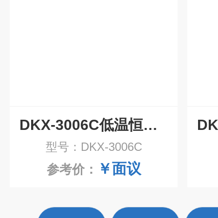
DKX-3006C低温恒温循环槽报价
型号：DKX-3006C
￥面议
参考价：