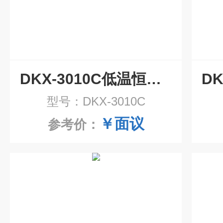
DKX-3010C低温恒温水槽
型号：DKX-3010C
￥面议
参考价：