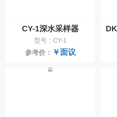
CY-1深水采样器
型号：CY-1
￥面议
参考价：