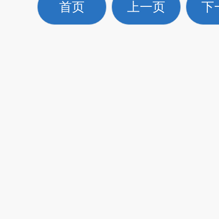
首页
上一页
下