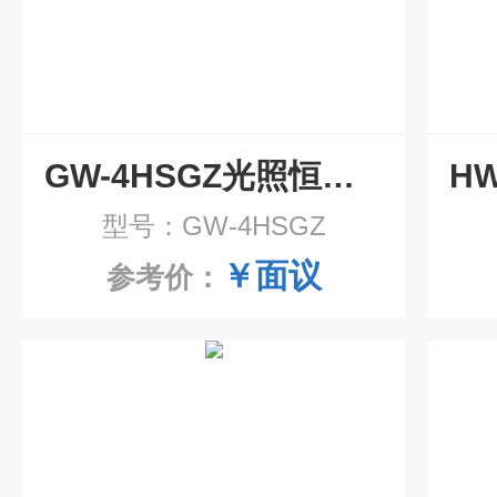
GW-4HSGZ光照恒温恒湿培养摇床
型号：GW-4HSGZ
￥面议
参考价：