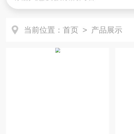
当前位置：
首页
> 产品展示