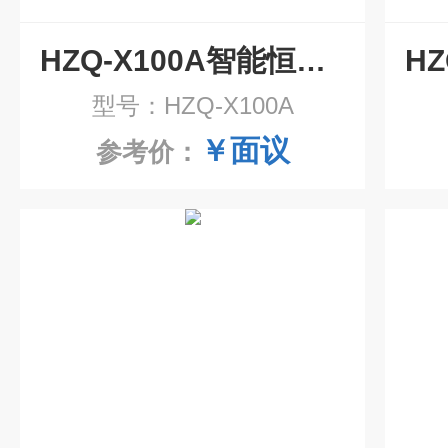
HZQ-X100A智能恒温振荡培养摇床
型号：HZQ-X100A
￥面议
参考价：