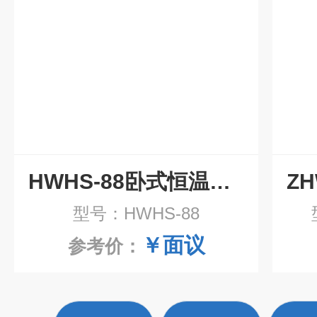
HWHS-88卧式恒温恒湿振荡培养箱
型号：HWHS-88
￥面议
参考价：