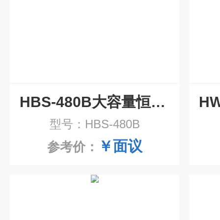
HBS-480B大容量恒温恒湿振荡培养摇床
型号：HBS-480B
￥面议
参考价：