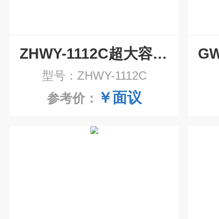
ZHWY-1112C超大容量双层恒温振荡培养摇床
型号：ZHWY-1112C
￥面议
参考价：