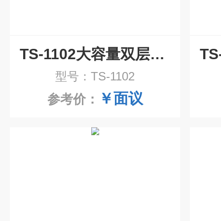
TS-1102大容量双层振荡培养箱
型号：TS-1102
￥面议
参考价：