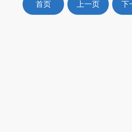
首页
上一页
下