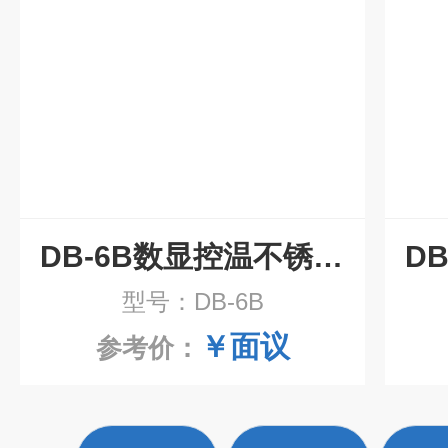
DB-6B数显控温不锈钢电热板
型号：DB-6B
￥面议
参考价：