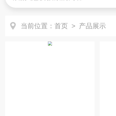
当前位置：
首页
> 产品展示