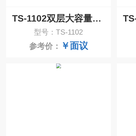
TS-1102双层大容量空气浴摇床
型号：TS-1102
￥面议
参考价：