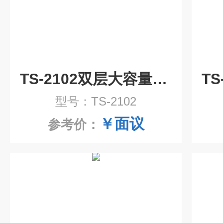
TS-2102双层大容量振荡培养箱
型号：TS-2102
￥面议
参考价：