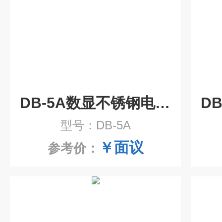
DB-5A数显不锈钢电热板
型号：DB-5A
￥面议
参考价：