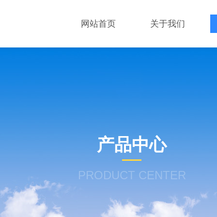
网站首页
关于我们
产品中心
PRODUCT CENTER