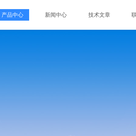
产品中心
新闻中心
技术文章