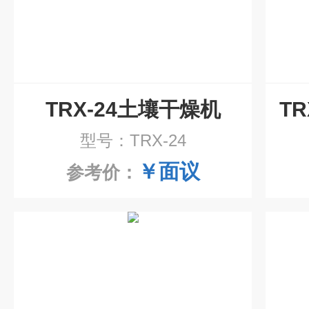
TRX-24土壤干燥机
型号：TRX-24
￥面议
参考价：