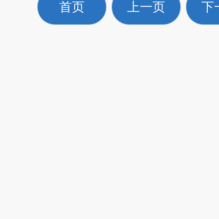
首页
上一页
下