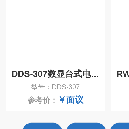
DDS-307数显台式电导率仪
型号：DDS-307
￥面议
参考价：