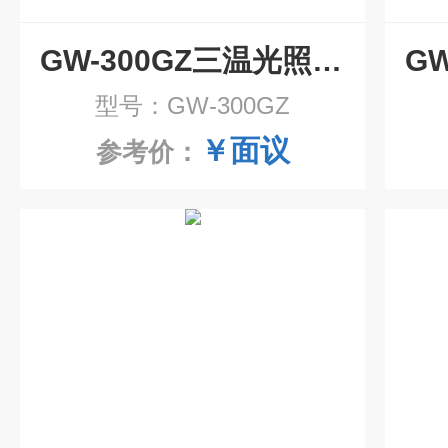
GW-300GZ三温光照培养箱
型号：GW-300GZ
￥面议
参考价：