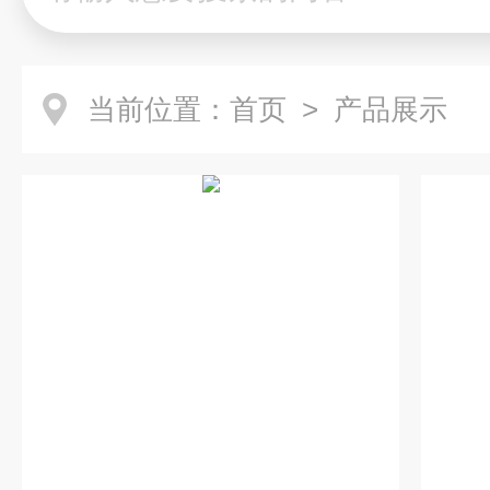
当前位置：
首页
> 产品展示