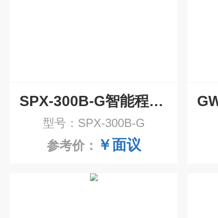
SPX-300B-G智能程控光照培养箱厂家
型号：SPX-300B-G
￥面议
参考价：