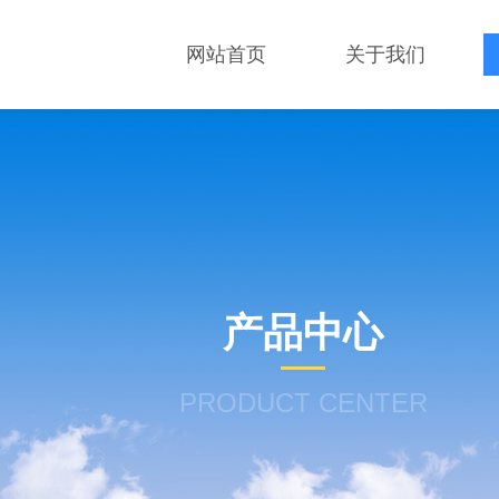
网站首页
关于我们
产品中心
PRODUCT CENTER