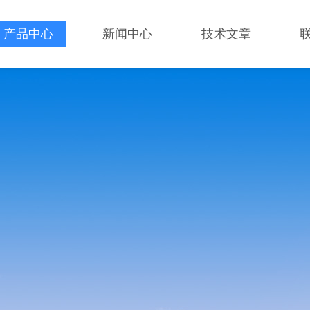
产品中心
新闻中心
技术文章