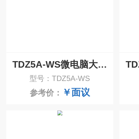
TDZ5A-WS微电脑大容量离心机
型号：TDZ5A-WS
￥面议
参考价：