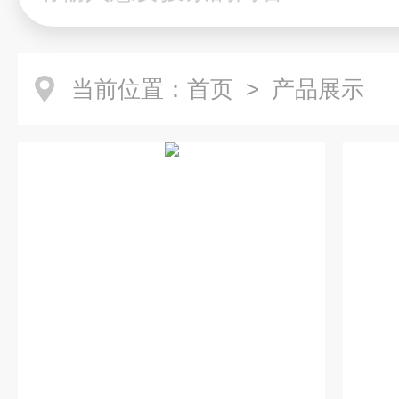
当前位置：
首页
> 产品展示