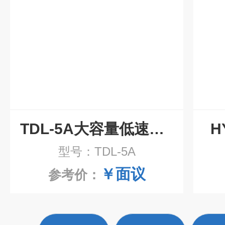
TDL-5A大容量低速离心机
H
型号：TDL-5A
￥面议
参考价：