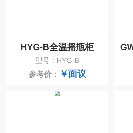
HYG-B全温摇瓶柜
型号：HYG-B
￥面议
参考价：