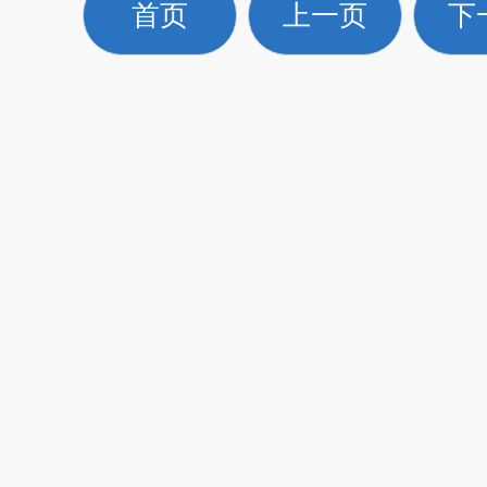
首页
上一页
下