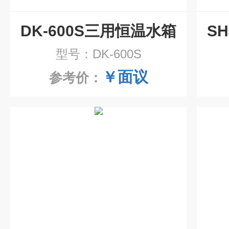
DK-600S三用恒温水箱
型号：DK-600S
￥面议
参考价：