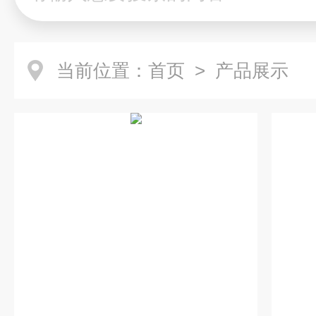
当前位置：
首页
> 产品展示