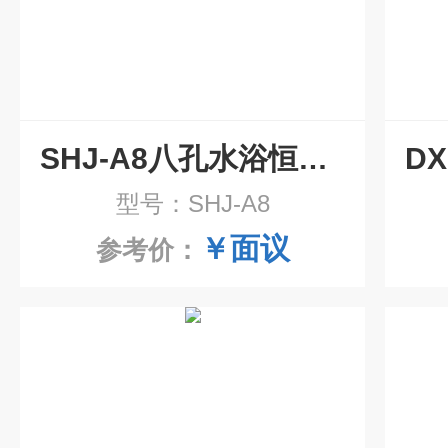
SHJ-A8八孔水浴恒温磁力搅拌器
型号：SHJ-A8
￥面议
参考价：