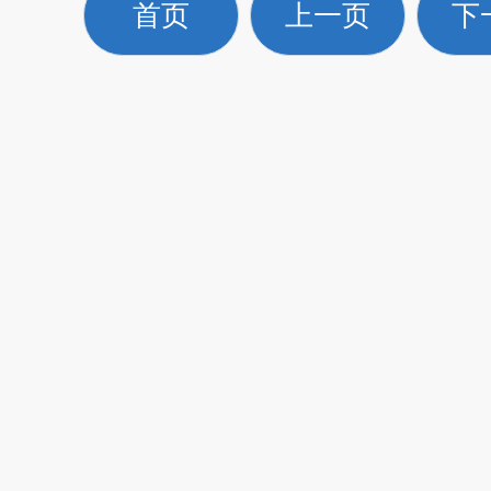
首页
上一页
下