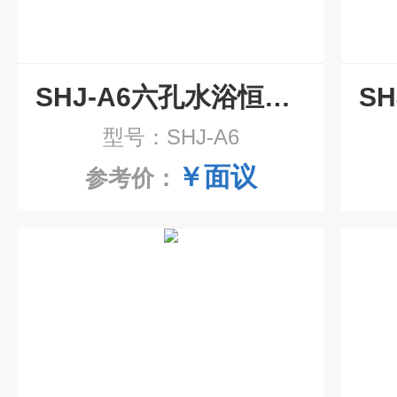
SHJ-A6六孔水浴恒温磁力搅拌器
型号：SHJ-A6
￥面议
参考价：