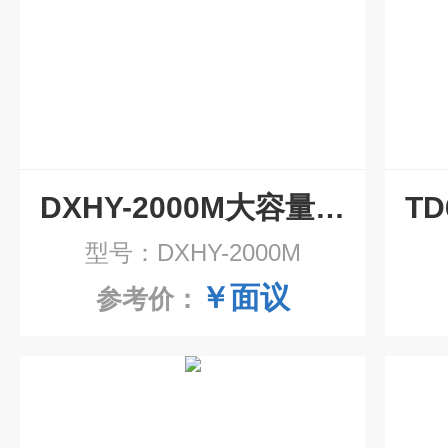
DXHY-2000M大容量恒温培养摇床
型号：DXHY-2000M
￥面议
参考价：