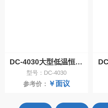
DC-4030大型低温恒温槽
D
型号：DC-4030
￥面议
参考价：